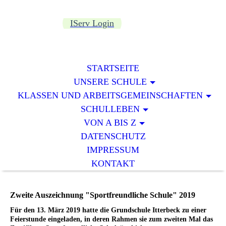
IServ Login
STARTSEITE
UNSERE SCHULE
KLASSEN UND ARBEITSGEMEINSCHAFTEN
SCHULLEBEN
VON A BIS Z
DATENSCHUTZ
IMPRESSUM
KONTAKT
Zweite Auszeichnung "Sportfreundliche Schule" 2019
Für den 13. März 2019 hatte die Grundschule Itterbeck zu einer
Feierstunde eingeladen, in deren Rahmen sie zum zweiten Mal das