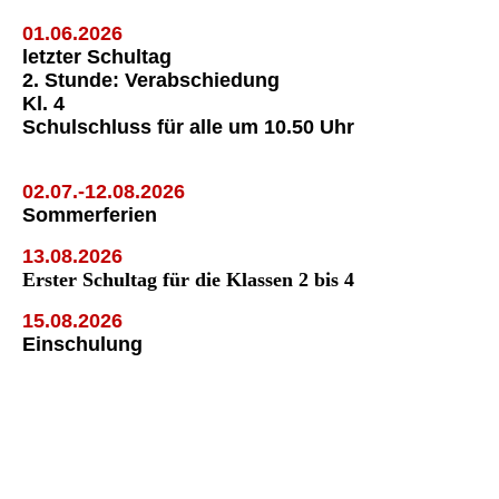
01.06.2026
letzter Schultag
2. Stunde: Verabschiedung
Kl. 4
Schulschluss für alle um 10.50 Uhr
02.07.-12.08.2026
Sommerferien
13.08.2026
Erster Schultag für die Klassen 2 bis 4
15.08.2026
Einschulung