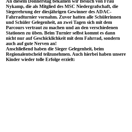
An diesem Donnerstag bekamen wir Besuch von Frau
Nykamp, die als Mitglied des MSC Niedergrafschaft, die
Siegerehrung der diesjährigen Gewinner des ADAC-
Fahrradturnier vornahm. Zuvor hatten alle Schülerinnen
und Schüler Gelegenheit, an zwei Tagen sich mit dem
Parcours vertraut zu machen und an den verschiedenen
Stationen zu üben. Beim Turnier selbst kommt es dann
nicht nur auf Geschicklichkeit mit dem Fahrrad, sondern
auch auf gute Nerven an!
Anschließend haben die Sieger Gelegenheit, beim
Regionalentscheid teilzunehmen. Auch hierbei haben unsere
Kinder wieder tolle Erfolge erzielt: