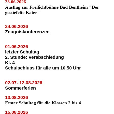
23.06.2026
Ausflug zur Freilichtbühne Bad Bentheim "Der
gestiefelte Kater"
24.06.2026
Zeugniskonferenzen
01.06.2026
letzter Schultag
2. Stunde: Verabschiedung
Kl. 4
Schulschluss für alle um 10.50 Uhr
02.07.-12.08.2026
Sommerferien
13.08.2026
Erster Schultag für die Klassen 2 bis 4
15.08.2026