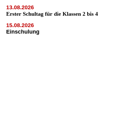
13.08.2026
Erster Schultag für die Klassen 2 bis 4
15.08.2026
Einschulung