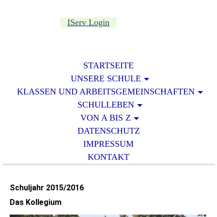
IServ Login
STARTSEITE
UNSERE SCHULE
KLASSEN UND ARBEITSGEMEINSCHAFTEN
SCHULLEBEN
VON A BIS Z
DATENSCHUTZ
IMPRESSUM
KONTAKT
Schuljahr 2015/2016
Das Kollegium