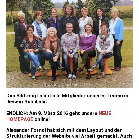
Das Bild zeigt nicht alle Mitglieder unseres Teams in
diesem Schuljahr.
ENDLICH: Am 9. März 2016 geht unsere
NEUE
HOMEPAGE
online!
Alexander Fornol hat sich mit dem Layout und der
Strukturierung der Website viel Arbeit gemacht. Auch