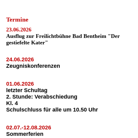
Termine
23.06.2026
Ausflug zur Freilichtbühne Bad Bentheim "Der
gestiefelte Kater"
24.06.2026
Zeugniskonferenzen
01.06.2026
letzter Schultag
2. Stunde: Verabschiedung
Kl. 4
Schulschluss für alle um 10.50 Uhr
02.07.-12.08.2026
Sommerferien