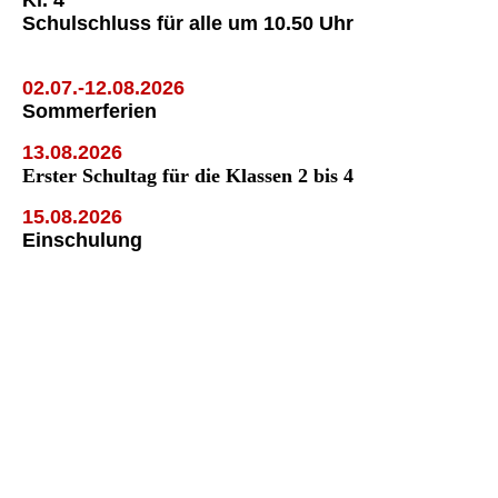
Schulschluss für alle um 10.50 Uhr
02.07.-12.08.2026
Sommerferien
13.08.2026
Erster Schultag für die Klassen 2 bis 4
15.08.2026
Einschulung