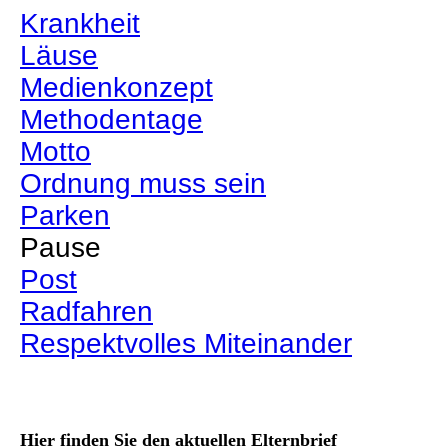
Krankheit
Läuse
Medienkonzept
Methodentage
Motto
Ordnung muss sein
Parken
Pause
Post
Radfahren
Respektvolles Miteinander
Hier finden Sie den aktuellen Elternbrief