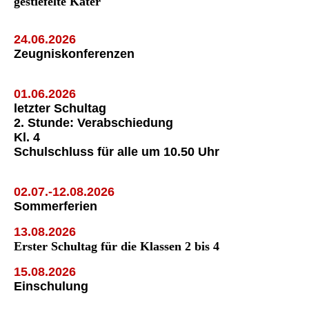
gestiefelte Kater"
24.06.2026
Zeugniskonferenzen
01.06.2026
letzter Schultag
2. Stunde: Verabschiedung
Kl. 4
Schulschluss für alle um 10.50 Uhr
02.07.-12.08.2026
Sommerferien
13.08.2026
Erster Schultag für die Klassen 2 bis 4
15.08.2026
Einschulung