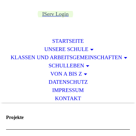
IServ Login
STARTSEITE
UNSERE SCHULE
KLASSEN UND ARBEITSGEMEINSCHAFTEN
SCHULLEBEN
VON A BIS Z
DATENSCHUTZ
IMPRESSUM
KONTAKT
Projekte