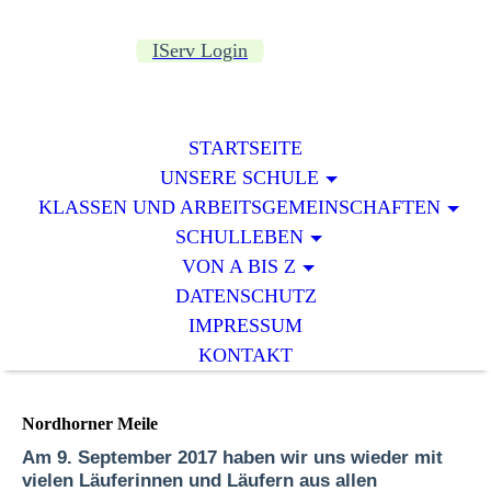
IServ Login
STARTSEITE
UNSERE SCHULE
KLASSEN UND ARBEITSGEMEINSCHAFTEN
SCHULLEBEN
VON A BIS Z
DATENSCHUTZ
IMPRESSUM
KONTAKT
Nordhorner Meile
Am 9. September 2017 haben wir uns wieder mit
vielen Läuferinnen und Läufern aus allen