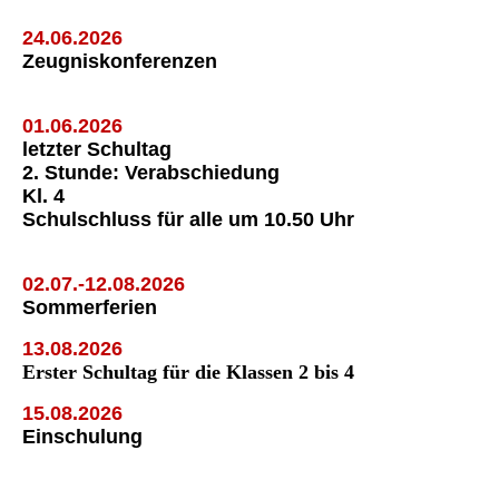
24.06.2026
Zeugniskonferenzen
01.06.2026
letzter Schultag
2. Stunde: Verabschiedung
Kl. 4
Schulschluss für alle um 10.50 Uhr
02.07.-12.08.2026
Sommerferien
13.08.2026
Erster Schultag für die Klassen 2 bis 4
15.08.2026
Einschulung