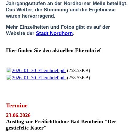
Jahrgangsstufen an der Nordhorner Meile beteiligt.
Das Wetter, die Stimmung und die Ergebnisse
waren hervorragend.
Mehr Einzelheiten und Fotos gibt es auf der
Website der
Stadt Nordhorn
.
Hier finden Sie den aktuellen Elternbrief
2026_01_30_Elternbrief.pdf
(258.53KB)
2026_01_30_Elternbrief.pdf
(258.53KB)
Termine
23.06.2026
Ausflug zur Freilichtbühne Bad Bentheim "Der
gestiefelte Kater"