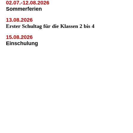
02.07.-12.08.2026
Sommerferien
13.08.2026
Erster Schultag für die Klassen 2 bis 4
15.08.2026
Einschulung