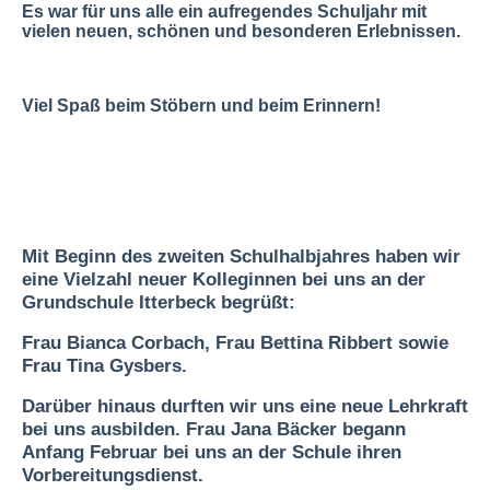
Es war für uns alle ein aufregendes Schuljahr mit
vielen neuen, schönen und besonderen Erlebnissen.
Viel Spaß beim Stöbern und beim Erinnern!
Mit Beginn des zweiten Schulhalbjahres haben wir
eine Vielzahl neuer Kolleginnen bei uns an der
Grundschule Itterbeck begrüßt:
Frau Bianca Corbach, Frau Bettina Ribbert sowie
Frau Tina Gysbers.
Darüber hinaus durften wir uns eine neue Lehrkraft
bei uns ausbilden. Frau Jana Bäcker begann
Anfang Februar bei uns an der Schule ihren
Vorbereitungsdienst.