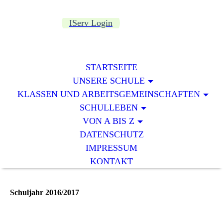
IServ Login
STARTSEITE
UNSERE SCHULE
KLASSEN UND ARBEITSGEMEINSCHAFTEN
SCHULLEBEN
VON A BIS Z
DATENSCHUTZ
IMPRESSUM
KONTAKT
Schuljahr 2016/2017