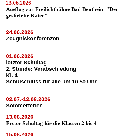
23.06.2026
Ausflug zur Freilichtbühne Bad Bentheim "Der
gestiefelte Kater"
24.06.2026
Zeugniskonferenzen
01.06.2026
letzter Schultag
2. Stunde: Verabschiedung
Kl. 4
Schulschluss für alle um 10.50 Uhr
02.07.-12.08.2026
Sommerferien
13.08.2026
Erster Schultag für die Klassen 2 bis 4
15.08.2026