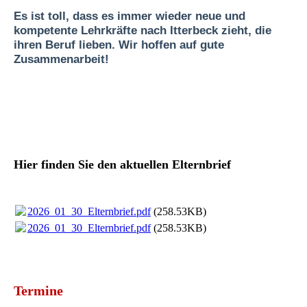
Es ist toll, dass es immer wieder neue und
kompetente Lehrkräfte nach Itterbeck zieht, die
ihren Beruf lieben. Wir hoffen auf gute
Zusammenarbeit!
Hier finden Sie den aktuellen Elternbrief
2026_01_30_Elternbrief.pdf
(258.53KB)
2026_01_30_Elternbrief.pdf
(258.53KB)
Termine