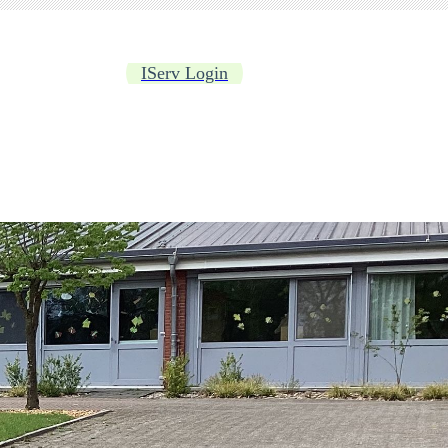
IServ Login