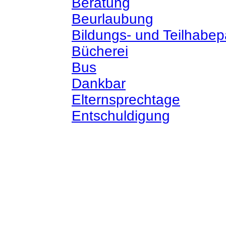
Beratung
Beurlaubung
Bildungs- und Teilhabep
Bücherei
Bus
Dankbar
Elternsprechtage
Entschuldigung