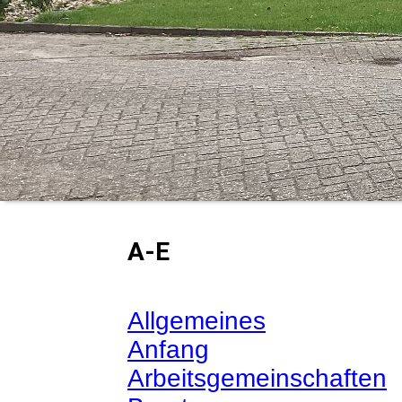
A-E
Allgemeines
Anfang
Arbeitsgemeinschaften