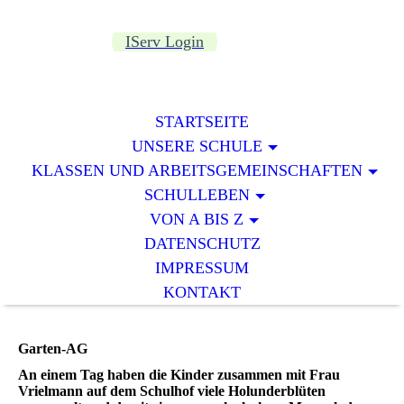
IServ Login
STARTSEITE
UNSERE SCHULE
KLASSEN UND ARBEITSGEMEINSCHAFTEN
SCHULLEBEN
VON A BIS Z
DATENSCHUTZ
IMPRESSUM
KONTAKT
Garten-AG
An einem Tag haben die Kinder zusammen mit Frau
Vrielmann auf dem Schulhof viele Holunderblüten