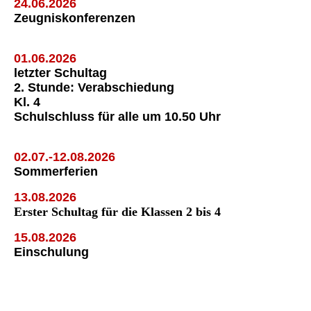
24.06.2026
Zeugniskonferenzen
01.06.2026
letzter Schultag
2. Stunde: Verabschiedung
Kl. 4
Schulschluss für alle um 10.50 Uhr
02.07.-12.08.2026
Sommerferien
13.08.2026
Erster Schultag für die Klassen 2 bis 4
15.08.2026
Einschulung