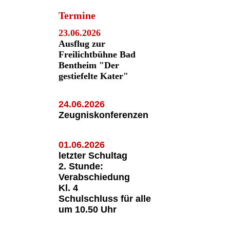
Termine
23.06.2026
Ausflug zur
Freilichtbühne Bad
Bentheim "Der
gestiefelte Kater"
24.06.2026
Zeugniskonferenzen
01.06.2026
letzter Schultag
2. Stunde:
Verabschiedung
Kl. 4
Schulschluss für alle
um 10.50 Uhr