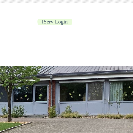
IServ Login